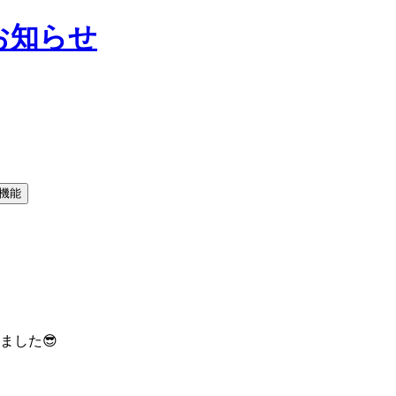
お知らせ
ました😎