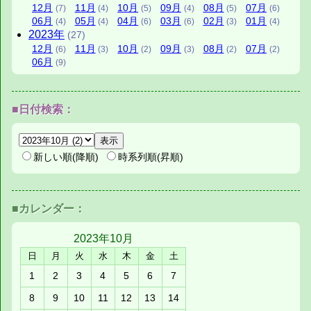
12月
11月
10月
09月
08月
07月
(7)
(4)
(5)
(4)
(5)
(6)
06月
05月
04月
03月
02月
01月
(4)
(4)
(6)
(6)
(3)
(4)
2023年
(27)
12月
11月
10月
09月
08月
07月
(6)
(3)
(2)
(3)
(2)
(2)
06月
(9)
■日付検索：
新しい順(降順)
時系列順(昇順)
■カレンダー：
2023年
10月
日
月
火
水
木
金
土
1
2
3
4
5
6
7
8
9
10
11
12
13
14