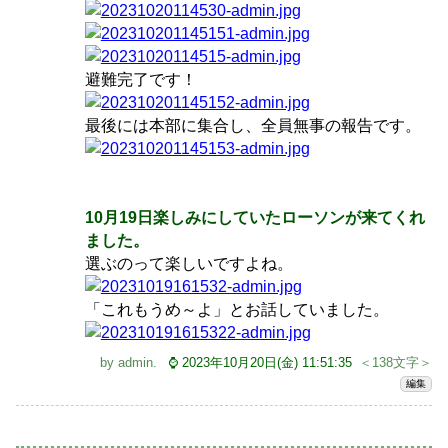
避難完了です！
最後には本部に集合し、全員無事の報告です。
10月19日楽しみにしていたローソンが来てくれ
ました。
選ぶのって楽しいですよね。
「これもうめ～よ」とお話していました。
by
admin
.
⌚ 2023年10月20日(金) 11:51:35
＜138文字＞
編集