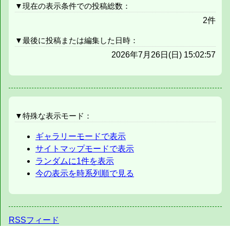
▼現在の表示条件での投稿総数：
2件
▼最後に投稿または編集した日時：
2026年7月26日(日) 15:02:57
▼特殊な表示モード：
ギャラリーモードで表示
サイトマップモードで表示
ランダムに1件を表示
今の表示を時系列順で見る
RSSフィード