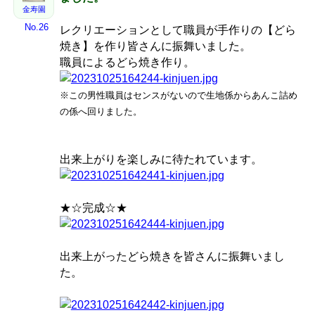
金寿園
No.26
レクリエーションとして職員が手作りの【どら
焼き】を作り皆さんに振舞いました。
職員によるどら焼き作り。
※この男性職員はセンスがないので生地係からあんこ詰め
の係へ回りました。
出来上がりを楽しみに待たれています。
★☆完成☆★
出来上がったどら焼きを皆さんに振舞いまし
た。